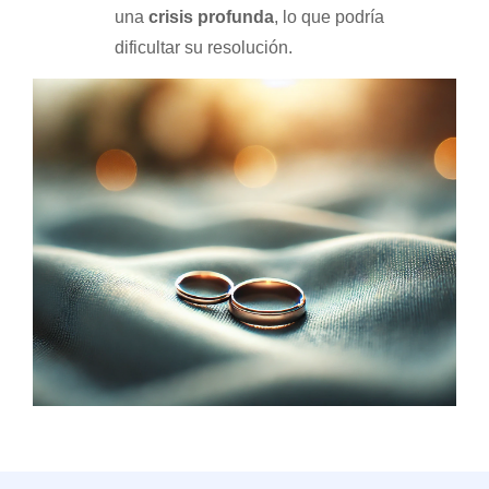
una
crisis profunda
, lo que podría
dificultar su resolución.