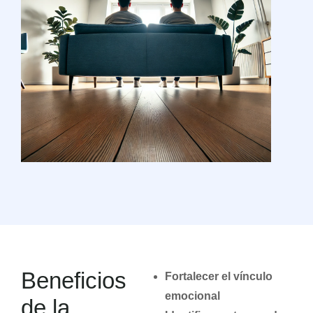
Beneficios
Fortalecer el vínculo
emocional
de la