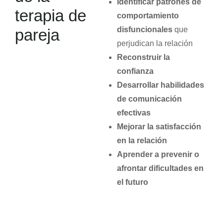
Identificar patrones de
terapia de
comportamiento
disfuncionales
que
pareja
perjudican la relación
Reconstruir la
confianza
Desarrollar habilidades
de comunicación
efectivas
Mejorar la satisfacción
en la relación
Aprender a prevenir o
afrontar dificultades en
el futuro